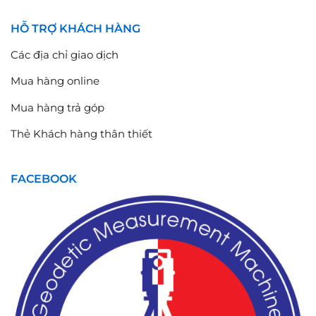
HỖ TRỢ KHÁCH HÀNG
Các địa chỉ giao dịch
Mua hàng online
Mua hàng trả góp
Thẻ Khách hàng thân thiết
FACEBOOK