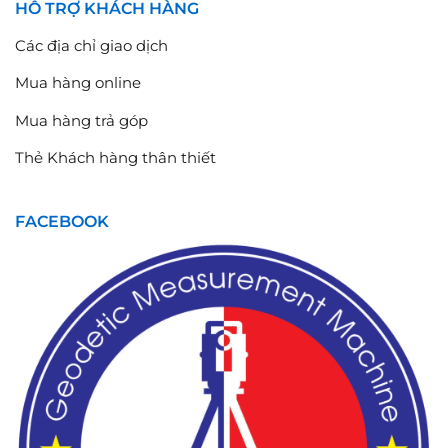
HỖ TRỢ KHÁCH HÀNG
Các địa chỉ giao dịch
Mua hàng online
Mua hàng trả góp
Thẻ Khách hàng thân thiết
FACEBOOK