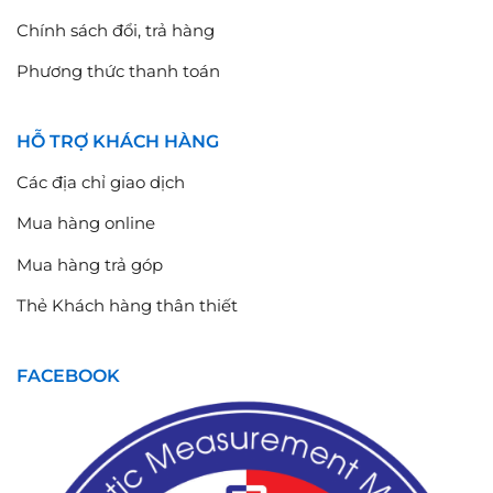
Chính sách đổi, trả hàng
Phương thức thanh toán
HỖ TRỢ KHÁCH HÀNG
Các địa chỉ giao dịch
Mua hàng online
Mua hàng trả góp
Thẻ Khách hàng thân thiết
FACEBOOK