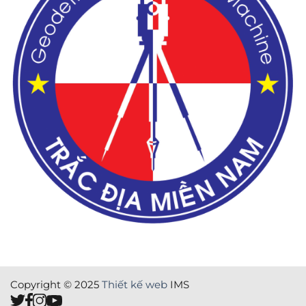
Copyright © 2025
Thiết kế web
IMS