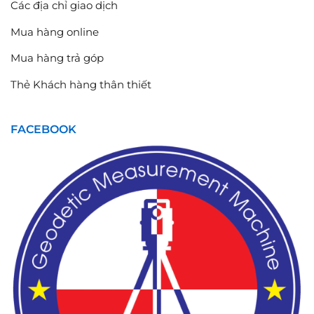
Các địa chỉ giao dịch
Mua hàng online
Mua hàng trả góp
Thẻ Khách hàng thân thiết
FACEBOOK