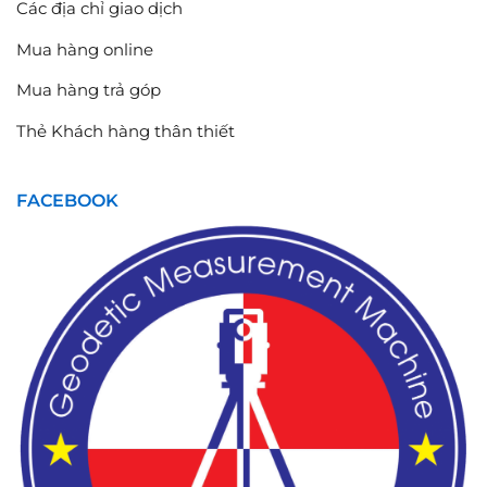
Các địa chỉ giao dịch
Mua hàng online
Mua hàng trả góp
Thẻ Khách hàng thân thiết
FACEBOOK