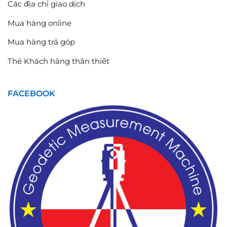
Các địa chỉ giao dịch
Mua hàng online
Mua hàng trả góp
Thẻ Khách hàng thân thiết
FACEBOOK